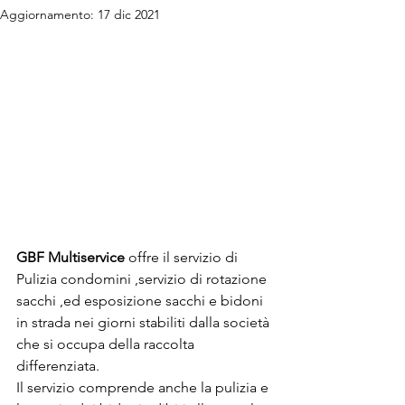
Aggiornamento:
17 dic 2021
GBF Multiservice
 offre il servizio di 
Pulizia condomini ,servizio di rotazione 
sacchi ,ed esposizione sacchi e bidoni 
in strada nei giorni stabiliti dalla società 
che si occupa della raccolta 
differenziata.
Il servizio comprende anche la pulizia e 