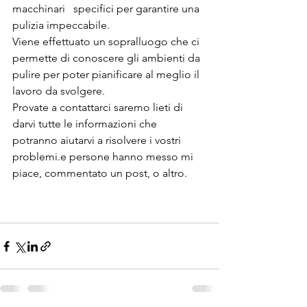
macchinari   specifici per garantire una 
pulizia impeccabile.
Viene effettuato un sopralluogo che ci 
permette di conoscere gli ambienti da 
pulire per poter pianificare al meglio il 
lavoro da svolgere.
Provate a contattarci saremo lieti di 
darvi tutte le informazioni che 
potranno aiutarvi a risolvere i vostri 
problemi.e persone hanno messo mi 
piace, commentato un post, o altro.