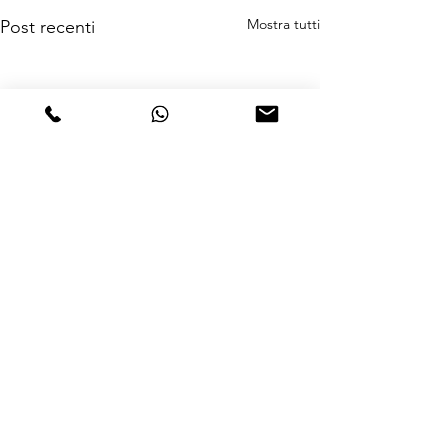
Mostra tutti
Post recenti
Commenti